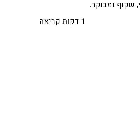
1 דקות קריאה