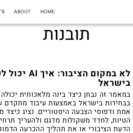
TS
ABOUT
HOME
תובנות
לא במקום הציב
בישראל
במאמר זה נבחן כיצד בינה מלאכותית יכולה 
בבחירות בישראל באמצעות עיבוד מתקדם של 
אמת ודפוסי הצבעה היסטוריים. נציג כיצד מ
הטיות, לחדד משקולות מדגם ולהעריך תרחי
הדעת הציבורי או את תהליך ההכרעה הדמוק